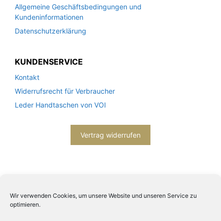
Allgemeine Geschäftsbedingungen und
Kundeninformationen
Datenschutzerklärung
KUNDENSERVICE
Kontakt
Widerrufsrecht für Verbraucher
Leder Handtaschen von VOI
Vertrag widerrufen
Wir verwenden Cookies, um unsere Website und unseren Service zu
optimieren.
2026© Engels mode schmuck -
Datenschutzerklärung