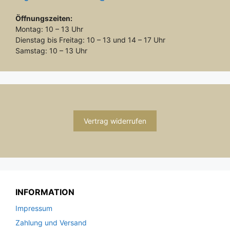
Öffnungszeiten:
Montag: 10 – 13 Uhr
Dienstag bis Freitag: 10 – 13 und 14 – 17 Uhr
Samstag: 10 – 13 Uhr
Vertrag widerrufen
INFORMATION
Impressum
Zahlung und Versand