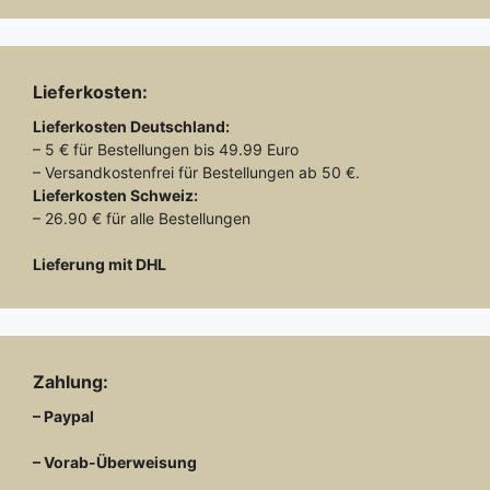
Lieferkosten:
Lieferkosten
Deutschland:
– 5 € für Bestellungen bis 49.99 Euro
– Versandkostenfrei für Bestellungen ab 50 €.
Lieferkosten
Schweiz:
– 26.90 € für alle Bestellungen
Lieferung mit DHL
Zahlung:
– Paypal
– Vorab-Überweisung