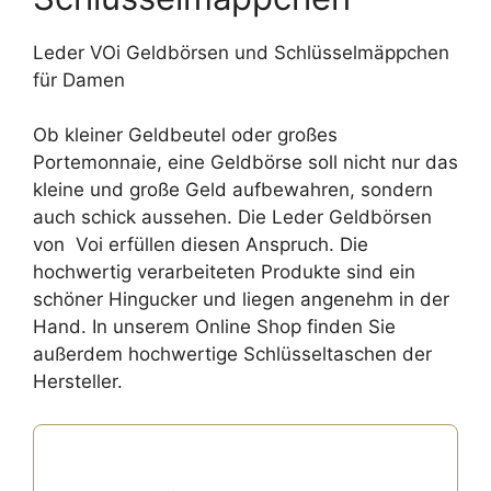
Leder VOi Geldbörsen und Schlüsselmäppchen
für Damen
Ob kleiner Geldbeutel oder großes
Portemonnaie, eine Geldbörse soll nicht nur das
kleine und große Geld aufbewahren, sondern
auch schick aussehen. Die Leder Geldbörsen
von Voi erfüllen diesen Anspruch. Die
hochwertig verarbeiteten Produkte sind ein
schöner Hingucker und liegen angenehm in der
Hand. In unserem Online Shop finden Sie
außerdem hochwertige Schlüsseltaschen der
Hersteller.