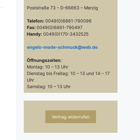
Poststraße 73 – D-66663 – Merzig
Telefon:
0049(0)6861-790096
Fax:
0049(0)6861-790497
Handy:
0049(0)170-3432525
engels-mode-schmuck@web.de
Öffnungszeiten:
Montag: 10 – 13 Uhr
Dienstag bis Freitag: 10 – 13 und 14 – 17
Uhr
Samstag: 10 – 13 Uhr
Vertrag widerrufen