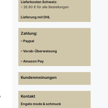
Lieferkosten
Schweiz:
– 26.90 € für alle Bestellungen
Lieferung mit DHL
Zahlung:
– Paypal
– Vorab-Überweisung
– Amazon Pay
Kundenmeinungen
Kontakt
t
Engels mode & schmuck