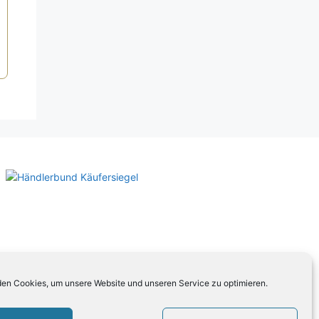
en Cookies, um unsere Website und unseren Service zu optimieren.