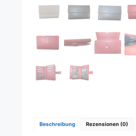
Beschreibung
Rezensionen (0)