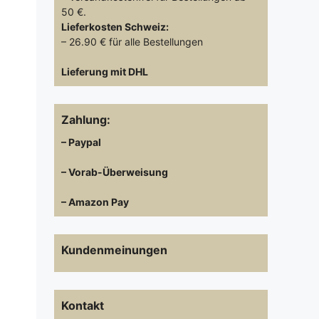
50 €.
Lieferkosten
Schweiz:
– 26.90 € für alle Bestellungen
Lieferung mit DHL
Zahlung:
– Paypal
– Vorab-Überweisung
– Amazon Pay
Kundenmeinungen
Kontakt