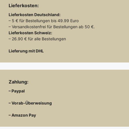
Lieferkosten:
Lieferkosten
Deutschland:
– 5 € für Bestellungen bis 49.99 Euro
– Versandkostenfrei für Bestellungen ab 50 €.
Lieferkosten
Schweiz:
– 26.90 € für alle Bestellungen
Lieferung mit DHL
Zahlung:
– Paypal
– Vorab-Überweisung
– Amazon Pay