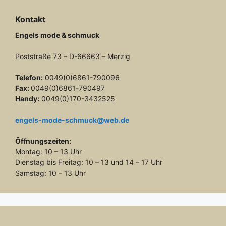
Kontakt
Engels mode & schmuck
Poststraße 73 – D-66663 – Merzig
Telefon:
0049(0)6861-790096
Fax:
0049(0)6861-790497
Handy:
0049(0)170-3432525
engels-mode-schmuck@web.de
Öffnungszeiten:
Montag: 10 – 13 Uhr
Dienstag bis Freitag: 10 – 13 und 14 – 17 Uhr
Samstag: 10 – 13 Uhr