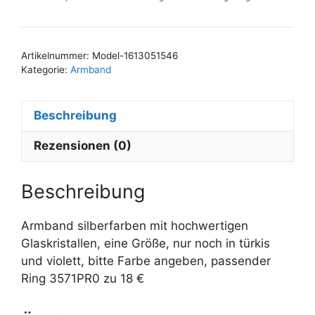
Artikelnummer:
Model-1613051546
Kategorie:
Armband
Beschreibung
Rezensionen (0)
Beschreibung
Armband silberfarben mit hochwertigen
Glaskristallen, eine Größe, nur noch in türkis
und violett, bitte Farbe angeben, passender
Ring 3571PR0 zu 18 €