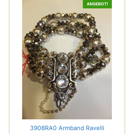
ANGEBOT!
3908RA0 Armband Ravelli