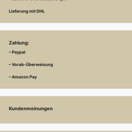
Lieferung mit DHL
Zahlung:
– Paypal
– Vorab-Überweisung
– Amazon Pay
Kundenmeinungen