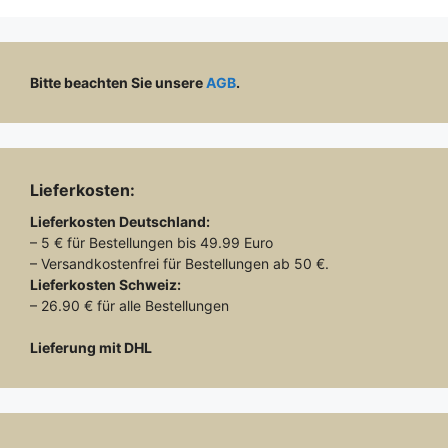
Bitte beachten Sie unsere
AGB
.
Lieferkosten:
Lieferkosten
Deutschland:
– 5 € für Bestellungen bis 49.99 Euro
– Versandkostenfrei für Bestellungen ab 50 €.
Lieferkosten
Schweiz:
– 26.90 € für alle Bestellungen
Lieferung mit DHL