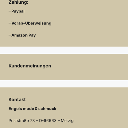
Zahlung:
– Paypal
– Vorab-Überweisung
– Amazon Pay
Kundenmeinungen
Kontakt
Engels mode & schmuck
Poststraße 73 – D-66663 – Merzig