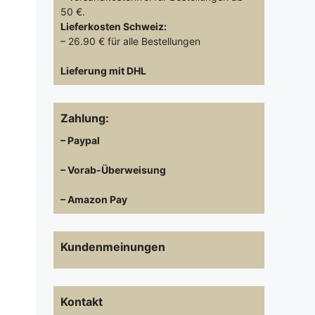
50 €.
Lieferkosten
Schweiz:
– 26.90 € für alle Bestellungen
Lieferung mit DHL
Zahlung:
– Paypal
– Vorab-Überweisung
– Amazon Pay
Kundenmeinungen
Kontakt