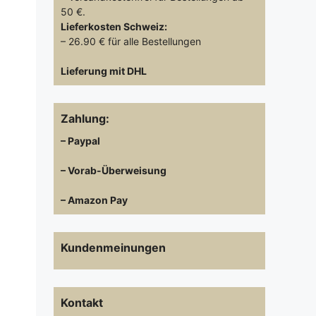
50 €.
Lieferkosten
Schweiz:
– 26.90 € für alle Bestellungen
Lieferung mit DHL
Zahlung:
– Paypal
– Vorab-Überweisung
– Amazon Pay
Kundenmeinungen
Kontakt