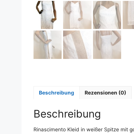
Beschreibung
Rezensionen (0)
Beschreibung
Rinascimento Kleid in weißer Spitze mit g