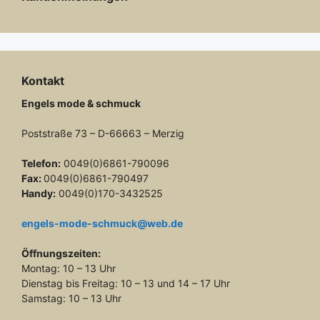
Kontakt
Engels mode & schmuck
Poststraße 73 – D-66663 – Merzig
Telefon:
0049(0)6861-790096
Fax:
0049(0)6861-790497
Handy:
0049(0)170-3432525
engels-mode-schmuck@web.de
Öffnungszeiten:
Montag: 10 – 13 Uhr
Dienstag bis Freitag: 10 – 13 und 14 – 17 Uhr
Samstag: 10 – 13 Uhr