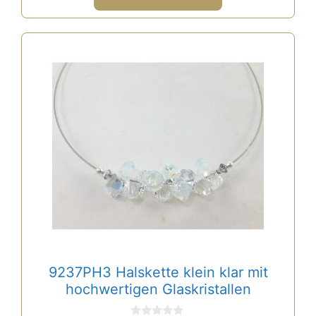
9237PH3 Halskette klein klar mit
hochwertigen Glaskristallen