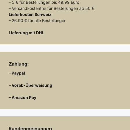
– 5 € für Bestellungen bis 49.99 Euro
– Versandkostenfrei für Bestellungen ab 50 €.
Lieferkosten
Schweiz:
– 26.90 € für alle Bestellungen
Lieferung mit DHL
Zahlung:
– Paypal
– Vorab-Überweisung
– Amazon Pay
Kundenmeinungen