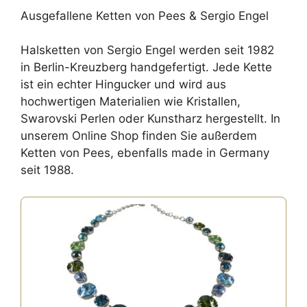
Ausgefallene Ketten von Pees & Sergio Engel
Halsketten von Sergio Engel werden seit 1982
in Berlin-Kreuzberg handgefertigt. Jede Kette
ist ein echter Hingucker und wird aus
hochwertigen Materialien wie Kristallen,
Swarovski Perlen oder Kunstharz hergestellt. In
unserem Online Shop finden Sie außerdem
Ketten von Pees, ebenfalls made in Germany
seit 1988.