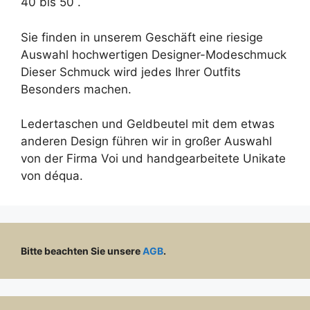
40 bis 50 .
Sie finden in unserem Geschäft eine riesige
Auswahl hochwertigen Designer-Modeschmuck
Dieser Schmuck wird jedes Ihrer Outfits
Besonders machen.
Ledertaschen und Geldbeutel mit dem etwas
anderen Design führen wir in großer Auswahl
von der Firma Voi und handgearbeitete Unikate
von déqua.
Bitte beachten Sie unsere
AGB
.