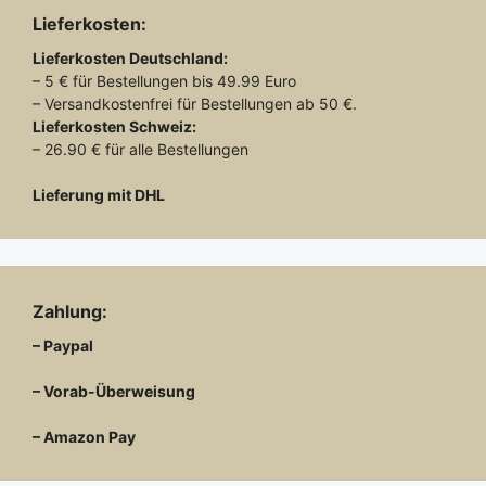
Lieferkosten:
Lieferkosten
Deutschland:
– 5 € für Bestellungen bis 49.99 Euro
– Versandkostenfrei für Bestellungen ab 50 €.
Lieferkosten
Schweiz:
– 26.90 € für alle Bestellungen
Lieferung mit DHL
Zahlung:
– Paypal
– Vorab-Überweisung
– Amazon Pay