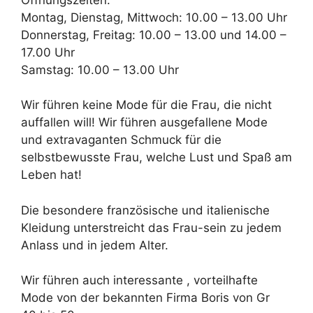
Montag, Dienstag, Mittwoch: 10.00 – 13.00 Uhr
Donnerstag, Freitag: 10.00 – 13.00 und 14.00 –
17.00 Uhr
Samstag: 10.00 – 13.00 Uhr
Wir führen keine Mode für die Frau, die nicht
auffallen will! Wir führen ausgefallene Mode
und extravaganten Schmuck für die
selbstbewusste Frau, welche Lust und Spaß am
Leben hat!
Die besondere französische und italienische
Kleidung unterstreicht das Frau-sein zu jedem
Anlass und in jedem Alter.
Wir führen auch interessante , vorteilhafte
Mode von der bekannten Firma Boris von Gr