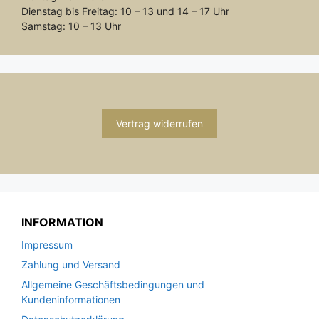
Dienstag bis Freitag: 10 – 13 und 14 – 17 Uhr
Samstag: 10 – 13 Uhr
Vertrag widerrufen
INFORMATION
Impressum
Zahlung und Versand
Allgemeine Geschäftsbedingungen und
Kundeninformationen