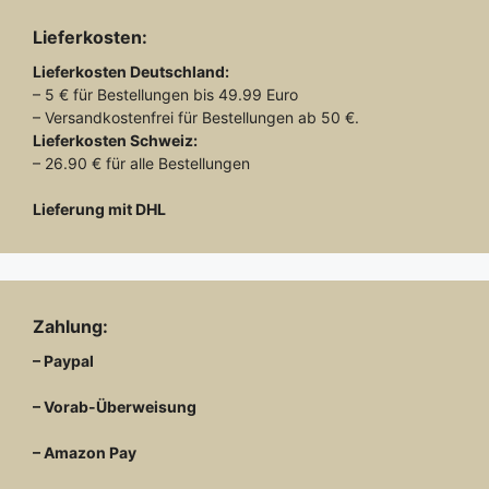
Lieferkosten:
Lieferkosten
Deutschland:
– 5 € für Bestellungen bis 49.99 Euro
– Versandkostenfrei für Bestellungen ab 50 €.
Lieferkosten
Schweiz:
– 26.90 € für alle Bestellungen
Lieferung mit DHL
Zahlung:
– Paypal
– Vorab-Überweisung
– Amazon Pay