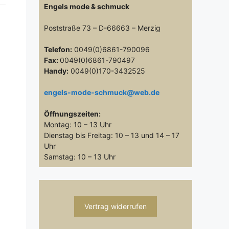
Engels mode & schmuck
Poststraße 73 – D-66663 – Merzig
Telefon:
0049(0)6861-790096
Fax:
0049(0)6861-790497
Handy:
0049(0)170-3432525
engels-mode-schmuck@web.de
Öffnungszeiten:
Montag: 10 – 13 Uhr
Dienstag bis Freitag: 10 – 13 und 14 – 17
Uhr
Samstag: 10 – 13 Uhr
Vertrag widerrufen