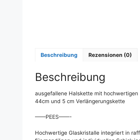
Beschreibung
Rezensionen (0)
Beschreibung
ausgefallene Halskette mit hochwertigen 
44cm und 5 cm Verlängerungskette
——PEES——-
Hochwertige Glaskristalle integriert in ra