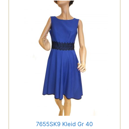
7655SK9 Kleid Gr 40