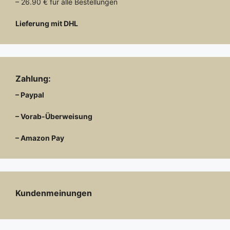
– 26.90 € für alle Bestellungen
Lieferung mit DHL
Zahlung:
– Paypal
– Vorab-Überweisung
– Amazon Pay
Kundenmeinungen