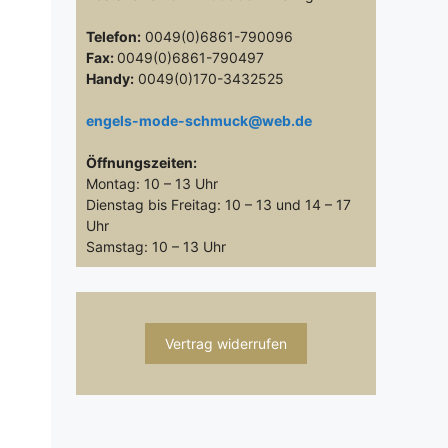
Telefon:
0049(0)6861-790096
Fax:
0049(0)6861-790497
Handy:
0049(0)170-3432525
engels-mode-schmuck@web.de
Öffnungszeiten:
Montag: 10 – 13 Uhr
Dienstag bis Freitag: 10 – 13 und 14 – 17
Uhr
Samstag: 10 – 13 Uhr
Vertrag widerrufen