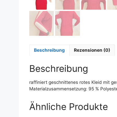
Beschreibung
Rezensionen (0)
Beschreibung
raffiniert geschnittenes rotes Kleid mit 
Materialzusammensetzung: 95 % Polyeste
Ähnliche Produkte