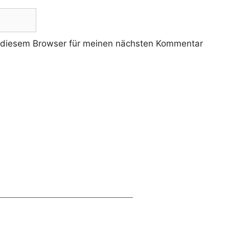
 diesem Browser für meinen nächsten Kommentar