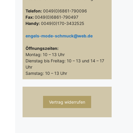
Telefon:
0049(0)6861-790096
Fax:
0049(0)6861-790497
Handy:
0049(0)170-3432525
engels-mode-schmuck@web.de
Öffnungszeiten:
Montag: 10 – 13 Uhr
Dienstag bis Freitag: 10 – 13 und 14 – 17
Uhr
Samstag: 10 – 13 Uhr
Vertrag widerrufen