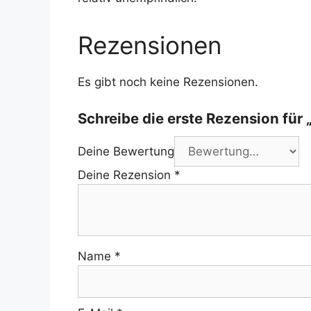
Rezensionen
Es gibt noch keine Rezensionen.
Schreibe die erste Rezension für
Deine Bewertung
Deine Rezension
*
Name
*