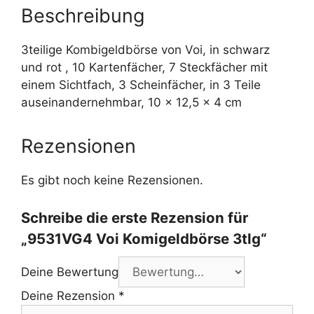
Beschreibung
3teilige Kombigeldbörse von Voi, in schwarz
und rot , 10 Kartenfächer, 7 Steckfächer mit
einem Sichtfach, 3 Scheinfächer, in 3 Teile
auseinandernehmbar, 10 x 12,5 x 4 cm
Rezensionen
Es gibt noch keine Rezensionen.
Schreibe die erste Rezension für
„9531VG4 Voi Komigeldbörse 3tlg“
Deine Bewertung
Deine Rezension
*