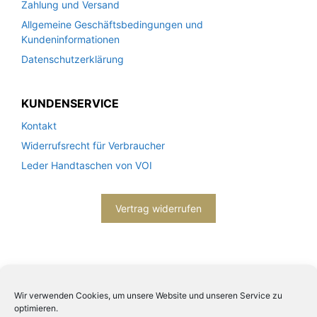
Zahlung und Versand
Allgemeine Geschäftsbedingungen und
Kundeninformationen
Datenschutzerklärung
KUNDENSERVICE
Kontakt
Widerrufsrecht für Verbraucher
Leder Handtaschen von VOI
Vertrag widerrufen
Wir verwenden Cookies, um unsere Website und unseren Service zu
optimieren.