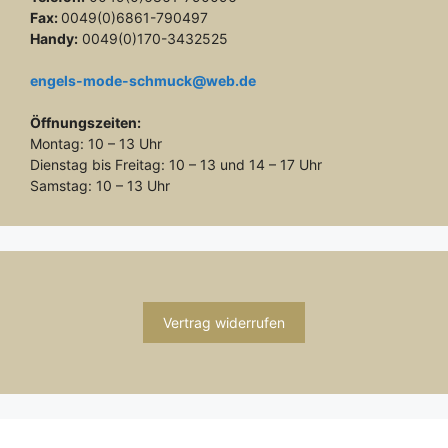
Fax:
0049(0)6861-790497
Handy:
0049(0)170-3432525
engels-mode-schmuck@web.de
Öffnungszeiten:
Montag: 10 – 13 Uhr
Dienstag bis Freitag: 10 – 13 und 14 – 17 Uhr
Samstag: 10 – 13 Uhr
Vertrag widerrufen