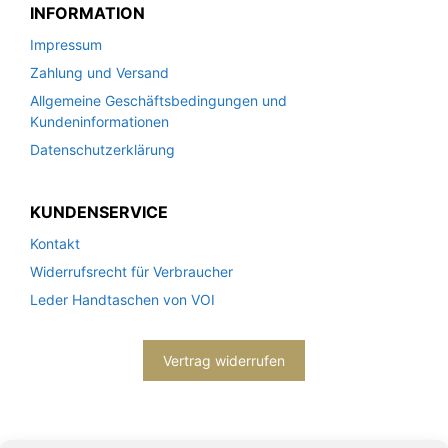
INFORMATION
Impressum
Zahlung und Versand
Allgemeine Geschäftsbedingungen und
Kundeninformationen
Datenschutzerklärung
KUNDENSERVICE
Kontakt
Widerrufsrecht für Verbraucher
Leder Handtaschen von VOI
Vertrag widerrufen