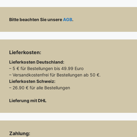
Bitte beachten Sie unsere
AGB
.
Lieferkosten:
Lieferkosten
Deutschland:
– 5 € für Bestellungen bis 49.99 Euro
– Versandkostenfrei für Bestellungen ab 50 €.
Lieferkosten
Schweiz:
– 26.90 € für alle Bestellungen
Lieferung mit DHL
Zahlung: