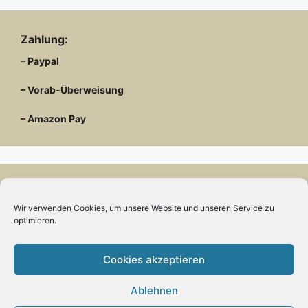
Zahlung:
– Paypal
– Vorab-Überweisung
– Amazon Pay
Kundenmeinungen
Wir verwenden Cookies, um unsere Website und unseren Service zu
optimieren.
Cookies akzeptieren
Kontakt
Ablehnen
Engels mode & schmuck