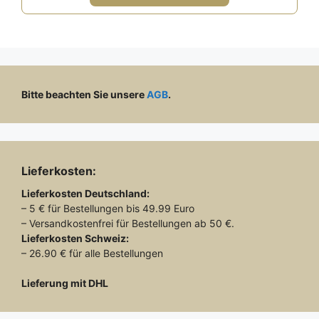
49,00 €
29,00 €.
Bitte beachten Sie unsere
AGB
.
Lieferkosten:
Lieferkosten
Deutschland:
– 5 € für Bestellungen bis 49.99 Euro
– Versandkostenfrei für Bestellungen ab 50 €.
Lieferkosten
Schweiz:
– 26.90 € für alle Bestellungen
Lieferung mit DHL