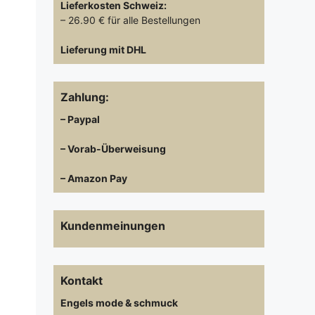
Lieferkosten
Schweiz:
– 26.90 € für alle Bestellungen
Lieferung mit DHL
Zahlung:
– Paypal
– Vorab-Überweisung
– Amazon Pay
Kundenmeinungen
Kontakt
Engels mode & schmuck