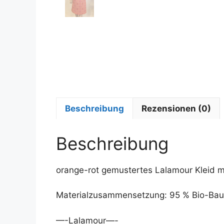
Beschreibung
Rezensionen (0)
Beschreibung
orange-rot gemustertes Lalamour Kleid m
Materialzusammensetzung: 95 % Bio-Bau
—-Lalamour—-