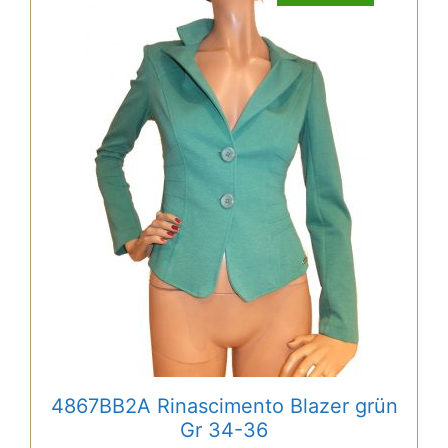
4867BB2A Rinascimento Blazer grün
Gr 34-36