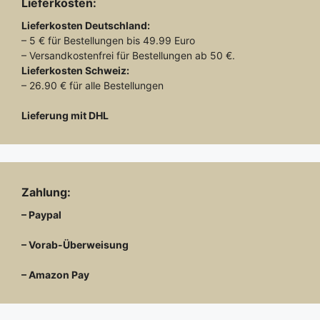
Lieferkosten:
Lieferkosten
Deutschland:
– 5 € für Bestellungen bis 49.99 Euro
– Versandkostenfrei für Bestellungen ab 50 €.
Lieferkosten
Schweiz:
– 26.90 € für alle Bestellungen
Lieferung mit DHL
Zahlung:
– Paypal
– Vorab-Überweisung
– Amazon Pay