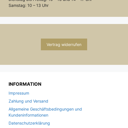
Samstag: 10 – 13 Uhr
Vertrag widerrufen
INFORMATION
Impressum
Zahlung und Versand
Allgemeine Geschäftsbedingungen und
Kundeninformationen
Datenschutzerklärung