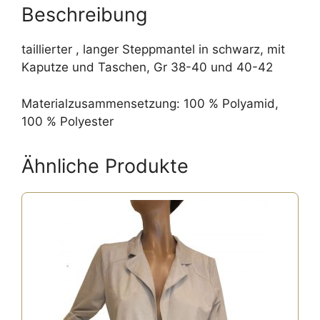
Beschreibung
taillierter , langer Steppmantel in schwarz, mit
Kaputze und Taschen, Gr 38-40 und 40-42
Materialzusammensetzung: 100 % Polyamid,
100 % Polyester
Ähnliche Produkte