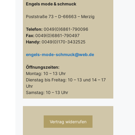
Engels mode & schmuck
Poststraße 73 – D-66663 – Merzig
Telefon:
0049(0)6861-790096
Fax:
0049(0)6861-790497
Handy:
0049(0)170-3432525
engels-mode-schmuck@web.de
Öffnungszeiten:
Montag: 10 – 13 Uhr
Dienstag bis Freitag: 10 – 13 und 14 – 17
Uhr
Samstag: 10 – 13 Uhr
Vertrag widerrufen