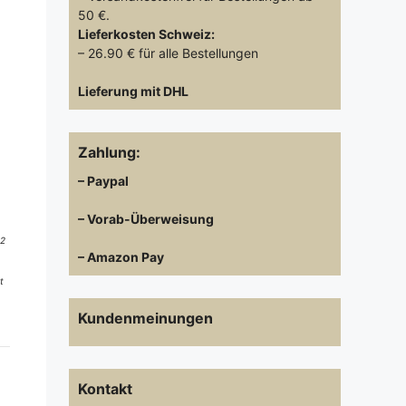
50 €.
Lieferkosten
Schweiz:
– 26.90 € für alle Bestellungen
Lieferung mit DHL
Zahlung:
– Paypal
– Vorab-Überweisung
 2
– Amazon Pay
t
Kundenmeinungen
Kontakt