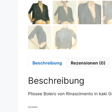
Beschreibung
Rezensionen (0)
Beschreibung
Plissee Bolero von Rinascimento in kaki
Hersteller: