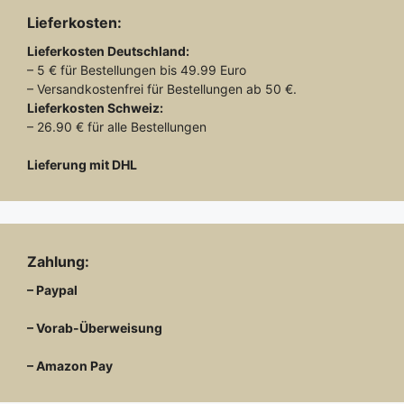
Lieferkosten:
Lieferkosten
Deutschland:
– 5 € für Bestellungen bis 49.99 Euro
– Versandkostenfrei für Bestellungen ab 50 €.
Lieferkosten
Schweiz:
– 26.90 € für alle Bestellungen
Lieferung mit DHL
Zahlung:
– Paypal
– Vorab-Überweisung
– Amazon Pay