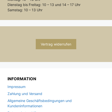
Dienstag bis Freitag: 10 – 13 und 14 – 17 Uhr
Samstag: 10 – 13 Uhr
Vertrag widerrufen
INFORMATION
Impressum
Zahlung und Versand
Allgemeine Geschäftsbedingungen und
Kundeninformationen