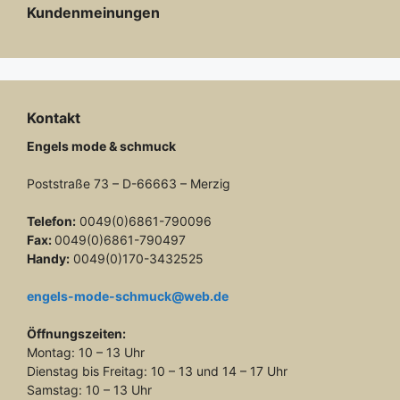
Kundenmeinungen
Kontakt
Engels mode & schmuck
Poststraße 73 – D-66663 – Merzig
Telefon:
0049(0)6861-790096
Fax:
0049(0)6861-790497
Handy:
0049(0)170-3432525
engels-mode-schmuck@web.de
Öffnungszeiten:
Montag: 10 – 13 Uhr
Dienstag bis Freitag: 10 – 13 und 14 – 17 Uhr
Samstag: 10 – 13 Uhr