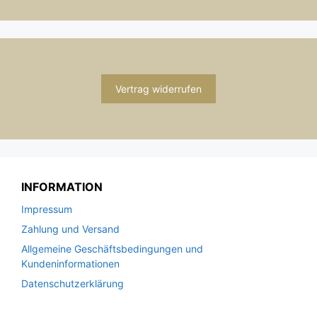
Vertrag widerrufen
INFORMATION
Impressum
Zahlung und Versand
Allgemeine Geschäftsbedingungen und
Kundeninformationen
Datenschutzerklärung