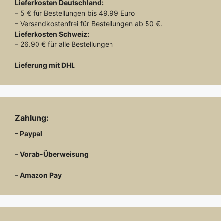
Lieferkosten
Deutschland:
– 5 € für Bestellungen bis 49.99 Euro
– Versandkostenfrei für Bestellungen ab 50 €.
Lieferkosten
Schweiz:
– 26.90 € für alle Bestellungen
Lieferung mit DHL
Zahlung:
– Paypal
– Vorab-Überweisung
– Amazon Pay