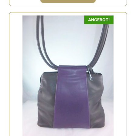
ANGEBOT!