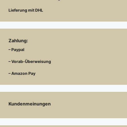
Lieferung mit DHL
Zahlung:
– Paypal
– Vorab-Überweisung
– Amazon Pay
Kundenmeinungen