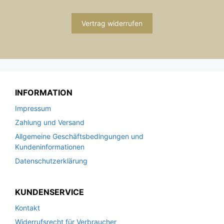
Vertrag widerrufen
INFORMATION
Impressum
Zahlung und Versand
Allgemeine Geschäftsbedingungen und
Kundeninformationen
Datenschutzerklärung
KUNDENSERVICE
Kontakt
Widerrufsrecht für Verbraucher