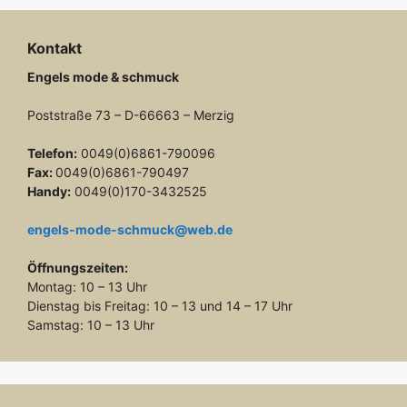
Kontakt
Engels mode & schmuck
Poststraße 73 – D-66663 – Merzig
Telefon:
0049(0)6861-790096
Fax:
0049(0)6861-790497
Handy:
0049(0)170-3432525
engels-mode-schmuck@web.de
Öffnungszeiten:
Montag: 10 – 13 Uhr
Dienstag bis Freitag: 10 – 13 und 14 – 17 Uhr
Samstag: 10 – 13 Uhr