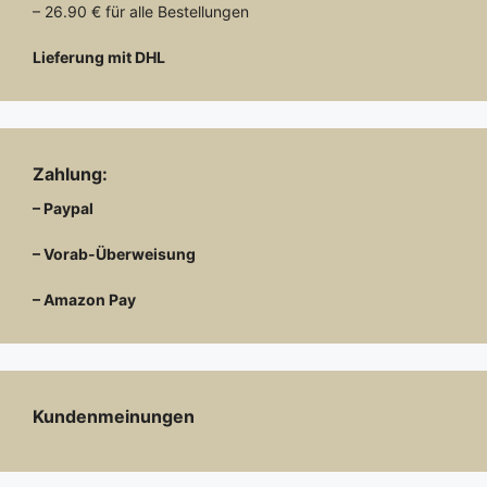
– 26.90 € für alle Bestellungen
Lieferung mit DHL
Zahlung:
– Paypal
– Vorab-Überweisung
– Amazon Pay
Kundenmeinungen