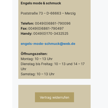
Engels mode & schmuck
Poststraße 73 – D-66663 – Merzig
Telefon:
0049(0)6861-790096
Fax:
0049(0)6861-790497
Handy:
0049(0)170-3432525
engels-mode-schmuck@web.de
Öffnungszeiten:
Montag: 10 – 13 Uhr
Dienstag bis Freitag: 10 – 13 und 14 – 17
Uhr
Samstag: 10 – 13 Uhr
Vertrag widerrufen