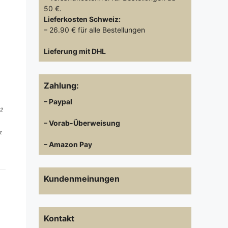
50 €.
Lieferkosten
Schweiz:
– 26.90 € für alle Bestellungen
Lieferung mit DHL
Zahlung:
– Paypal
 2
– Vorab-Überweisung
t
– Amazon Pay
Kundenmeinungen
Kontakt