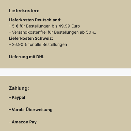
Lieferkosten:
Lieferkosten
Deutschland:
– 5 € für Bestellungen bis 49.99 Euro
– Versandkostenfrei für Bestellungen ab 50 €.
Lieferkosten
Schweiz:
– 26.90 € für alle Bestellungen
Lieferung mit DHL
Zahlung:
– Paypal
– Vorab-Überweisung
– Amazon Pay