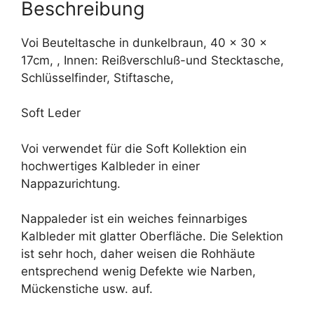
e
Beschreibung
:
Voi Beuteltasche in dunkelbraun, 40 x 30 x
17cm, , Innen: Reißverschluß-und Stecktasche,
Schlüsselfinder, Stiftasche,
Soft Leder
Voi verwendet für die Soft Kollektion ein
hochwertiges Kalbleder in einer
Nappazurichtung.
Nappaleder ist ein weiches feinnarbiges
Kalbleder mit glatter Oberfläche. Die Selektion
ist sehr hoch, daher weisen die Rohhäute
entsprechend wenig Defekte wie Narben,
Mückenstiche usw. auf.