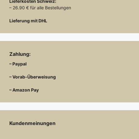
Lieferkosten
Schweiz:
– 26.90 € für alle Bestellungen
Lieferung mit DHL
Zahlung:
– Paypal
– Vorab-Überweisung
– Amazon Pay
Kundenmeinungen