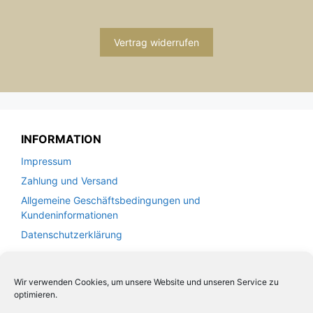
Vertrag widerrufen
INFORMATION
Impressum
Zahlung und Versand
Allgemeine Geschäftsbedingungen und
Kundeninformationen
Datenschutzerklärung
KUNDENSERVICE
Wir verwenden Cookies, um unsere Website und unseren Service zu
optimieren.
Kontakt