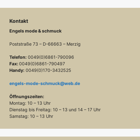
Kontakt
Engels mode & schmuck
Poststraße 73 – D-66663 – Merzig
Telefon:
0049(0)6861-790096
Fax:
0049(0)6861-790497
Handy:
0049(0)170-3432525
engels-mode-schmuck@web.de
Öffnungszeiten:
Montag: 10 – 13 Uhr
Dienstag bis Freitag: 10 – 13 und 14 – 17 Uhr
Samstag: 10 – 13 Uhr