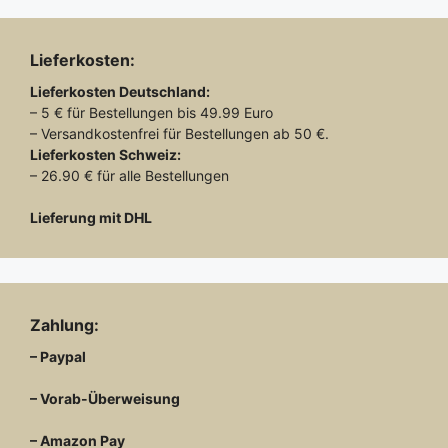
Lieferkosten:
Lieferkosten
Deutschland:
– 5 € für Bestellungen bis 49.99 Euro
– Versandkostenfrei für Bestellungen ab 50 €.
Lieferkosten
Schweiz:
– 26.90 € für alle Bestellungen
Lieferung mit DHL
Zahlung:
– Paypal
– Vorab-Überweisung
– Amazon Pay