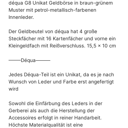
déqua G8 Unikat Geldbörse in braun-grünem
Muster mit petrol-metallisch-farbenen
Innenleder.
Der Geldbeutel von déqua hat 4 große
Steckfächer mit 16 Kartenfächer und vorne ein
Kleingeldfach mit Reißverschluss. 15,5 x 10 cm
——–Déqua———
Jedes Déqua-Teil ist ein Unikat, da es je nach
Wunsch von Leder und Farbe erst angefertigt
wird
Sowohl die Einfärbung des Leders in der
Gerberei als auch die Herstellung der
Accessoires erfolgt in reiner Handarbeit.
Höchste Materialqualität ist eine