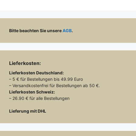
Bitte beachten Sie unsere
AGB
.
Lieferkosten:
Lieferkosten
Deutschland:
– 5 € für Bestellungen bis 49.99 Euro
– Versandkostenfrei für Bestellungen ab 50 €.
Lieferkosten
Schweiz:
– 26.90 € für alle Bestellungen
Lieferung mit DHL