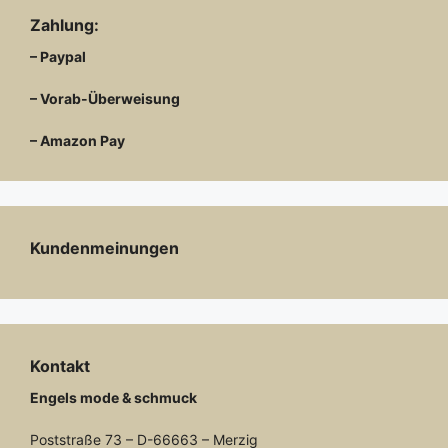
Zahlung:
– Paypal
– Vorab-Überweisung
– Amazon Pay
Kundenmeinungen
Kontakt
Engels mode & schmuck
Poststraße 73 – D-66663 – Merzig