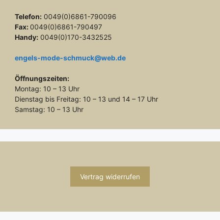
Telefon:
0049(0)6861-790096
Fax:
0049(0)6861-790497
Handy:
0049(0)170-3432525
engels-mode-schmuck@web.de
Öffnungszeiten:
Montag: 10 – 13 Uhr
Dienstag bis Freitag: 10 – 13 und 14 – 17 Uhr
Samstag: 10 – 13 Uhr
Vertrag widerrufen