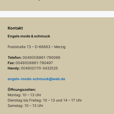
Kontakt
Engels mode & schmuck
Poststraße 73 – D-66663 – Merzig
Telefon:
0049(0)6861-790096
Fax:
0049(0)6861-790497
Handy:
0049(0)170-3432525
engels-mode-schmuck@web.de
Öffnungszeiten:
Montag: 10 – 13 Uhr
Dienstag bis Freitag: 10 – 13 und 14 – 17 Uhr
Samstag: 10 – 13 Uhr