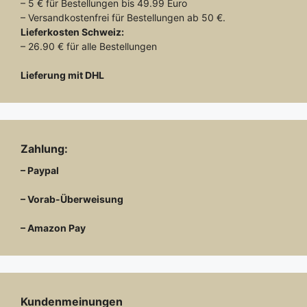
– 5 € für Bestellungen bis 49.99 Euro
– Versandkostenfrei für Bestellungen ab 50 €.
Lieferkosten
Schweiz:
– 26.90 € für alle Bestellungen
Lieferung mit DHL
Zahlung:
– Paypal
– Vorab-Überweisung
– Amazon Pay
Kundenmeinungen