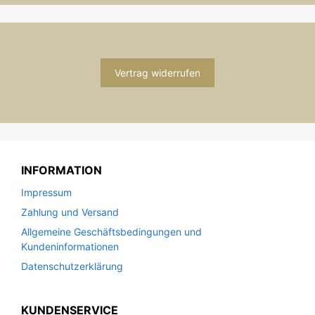
Vertrag widerrufen
INFORMATION
Impressum
Zahlung und Versand
Allgemeine Geschäftsbedingungen und
Kundeninformationen
Datenschutzerklärung
KUNDENSERVICE