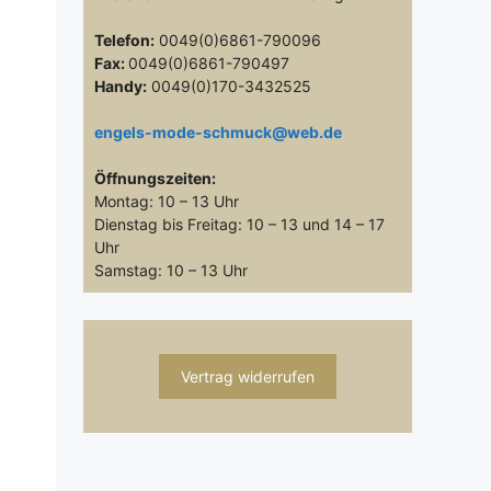
Telefon:
0049(0)6861-790096
Fax:
0049(0)6861-790497
Handy:
0049(0)170-3432525
engels-mode-schmuck@web.de
Öffnungszeiten:
Montag: 10 – 13 Uhr
Dienstag bis Freitag: 10 – 13 und 14 – 17
Uhr
Samstag: 10 – 13 Uhr
Vertrag widerrufen