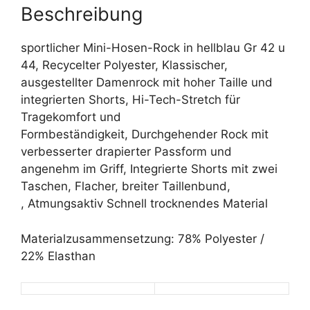
Beschreibung
sportlicher Mini-Hosen-Rock in hellblau Gr 42 u
44, Recycelter Polyester, Klassischer,
ausgestellter Damenrock mit hoher Taille und
integrierten Shorts, Hi-Tech-Stretch für
Tragekomfort und
Formbeständigkeit, Durchgehender Rock mit
verbesserter drapierter Passform und
angenehm im Griff, Integrierte Shorts mit zwei
Taschen, Flacher, breiter Taillenbund,
, Atmungsaktiv Schnell trocknendes Material
Materialzusammensetzung: 78% Polyester /
22% Elasthan