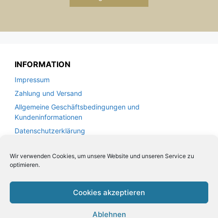
INFORMATION
Impressum
Zahlung und Versand
Allgemeine Geschäftsbedingungen und
Kundeninformationen
Datenschutzerklärung
Wir verwenden Cookies, um unsere Website und unseren Service zu
KUNDENSERVICE
optimieren.
Kontakt
Widerrufsrecht für Verbraucher
Cookies akzeptieren
Leder Handtaschen von VOI
Ablehnen