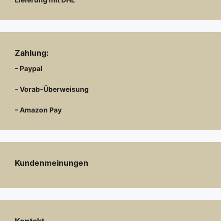
Zahlung:
– Paypal
– Vorab-Überweisung
– Amazon Pay
Kundenmeinungen