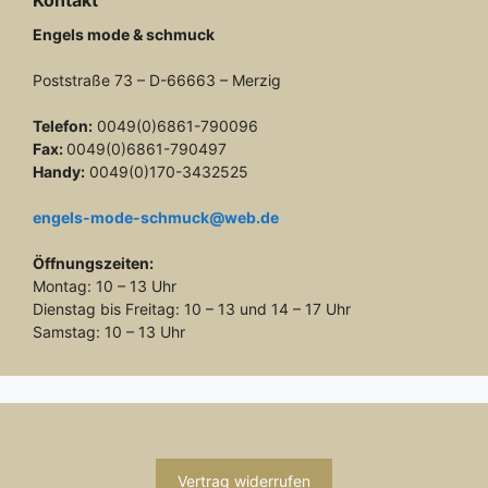
Kontakt
Engels mode & schmuck
Poststraße 73 – D-66663 – Merzig
Telefon:
0049(0)6861-790096
Fax:
0049(0)6861-790497
Handy:
0049(0)170-3432525
engels-mode-schmuck@web.de
Öffnungszeiten:
Montag: 10 – 13 Uhr
Dienstag bis Freitag: 10 – 13 und 14 – 17 Uhr
Samstag: 10 – 13 Uhr
Vertrag widerrufen