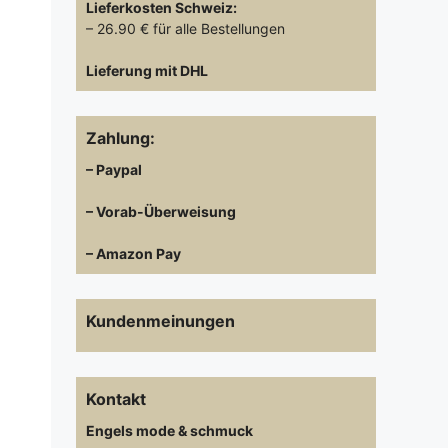
Lieferkosten
Schweiz:
– 26.90 € für alle Bestellungen
Lieferung mit DHL
Zahlung:
– Paypal
– Vorab-Überweisung
– Amazon Pay
Kundenmeinungen
Kontakt
Engels mode & schmuck