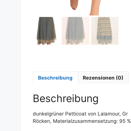
Beschreibung
Rezensionen (0)
Beschreibung
dunkelgrüner Petticoat von Lalamour, Gr
Röcken, Materialzusammensetzung: 95 % 