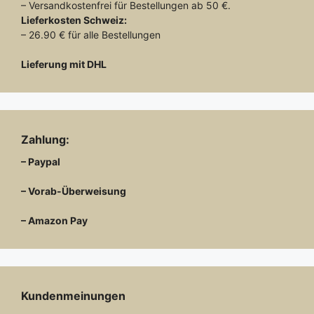
– Versandkostenfrei für Bestellungen ab 50 €.
Lieferkosten
Schweiz:
– 26.90 € für alle Bestellungen
Lieferung mit DHL
Zahlung:
– Paypal
– Vorab-Überweisung
– Amazon Pay
Kundenmeinungen