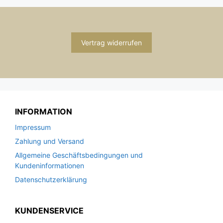
Vertrag widerrufen
INFORMATION
Impressum
Zahlung und Versand
Allgemeine Geschäftsbedingungen und
Kundeninformationen
Datenschutzerklärung
KUNDENSERVICE