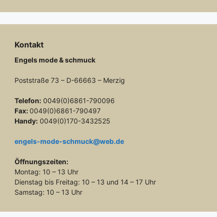
Kontakt
Engels mode & schmuck
Poststraße 73 – D-66663 – Merzig
Telefon:
0049(0)6861-790096
Fax:
0049(0)6861-790497
Handy:
0049(0)170-3432525
engels-mode-schmuck@web.de
Öffnungszeiten:
Montag: 10 – 13 Uhr
Dienstag bis Freitag: 10 – 13 und 14 – 17 Uhr
Samstag: 10 – 13 Uhr