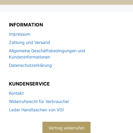
INFORMATION
Impressum
Zahlung und Versand
Allgemeine Geschäftsbedingungen und
Kundeninformationen
Datenschutzerklärung
KUNDENSERVICE
Kontakt
Widerrufsrecht für Verbraucher
Leder Handtaschen von VOI
Vertrag widerrufen