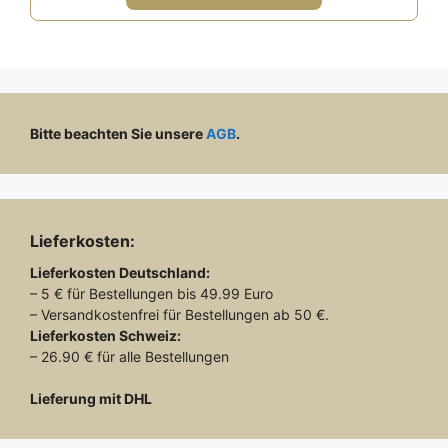
100,00 €
59,00 €.
Bitte beachten Sie unsere
AGB
.
Lieferkosten:
Lieferkosten
Deutschland:
– 5 € für Bestellungen bis 49.99 Euro
– Versandkostenfrei für Bestellungen ab 50 €.
Lieferkosten
Schweiz:
– 26.90 € für alle Bestellungen
Lieferung mit DHL