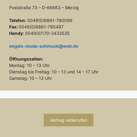
Poststraße 73 – D-66663 – Merzig
Telefon:
0049(0)6861-790096
Fax:
0049(0)6861-790497
Handy:
0049(0)170-3432525
engels-mode-schmuck@web.de
Öffnungszeiten:
Montag: 10 – 13 Uhr
Dienstag bis Freitag: 10 – 13 und 14 – 17 Uhr
Samstag: 10 – 13 Uhr
Vertrag widerrufen