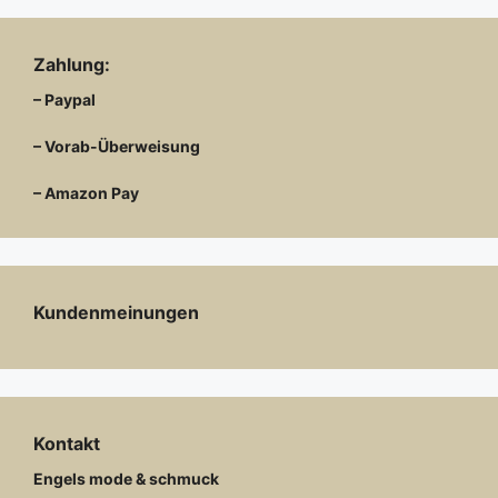
Zahlung:
– Paypal
– Vorab-Überweisung
– Amazon Pay
Kundenmeinungen
Kontakt
Engels mode & schmuck