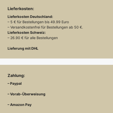
Lieferkosten:
Lieferkosten
Deutschland:
– 5 € für Bestellungen bis 49.99 Euro
– Versandkostenfrei für Bestellungen ab 50 €.
Lieferkosten
Schweiz:
– 26.90 € für alle Bestellungen
Lieferung mit DHL
Zahlung:
– Paypal
– Vorab-Überweisung
– Amazon Pay