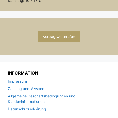
Samstag: 10 – 13 Uhr
Vertrag widerrufen
INFORMATION
Impressum
Zahlung und Versand
Allgemeine Geschäftsbedingungen und
Kundeninformationen
Datenschutzerklärung