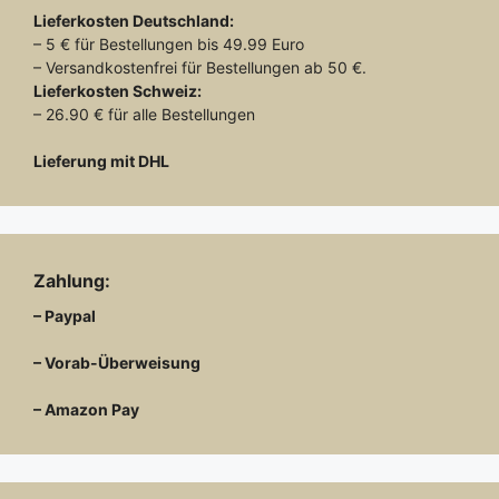
Lieferkosten
Deutschland:
– 5 € für Bestellungen bis 49.99 Euro
– Versandkostenfrei für Bestellungen ab 50 €.
Lieferkosten
Schweiz:
– 26.90 € für alle Bestellungen
Lieferung mit DHL
Zahlung:
– Paypal
– Vorab-Überweisung
– Amazon Pay