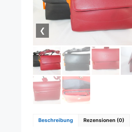
❮
Beschreibung
Rezensionen (0)