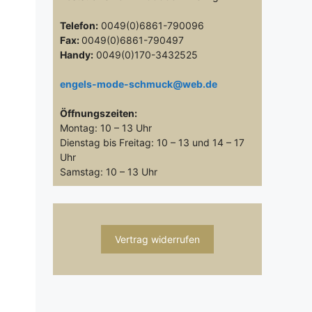
Telefon:
0049(0)6861-790096
Fax:
0049(0)6861-790497
Handy:
0049(0)170-3432525
engels-mode-schmuck@web.de
Öffnungszeiten:
Montag: 10 – 13 Uhr
Dienstag bis Freitag: 10 – 13 und 14 – 17
Uhr
Samstag: 10 – 13 Uhr
Vertrag widerrufen