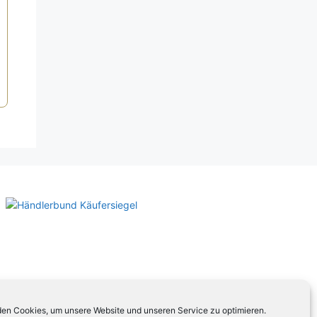
en Cookies, um unsere Website und unseren Service zu optimieren.