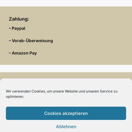
Zahlung:
– Paypal
– Vorab-Überweisung
– Amazon Pay
Kundenmeinungen
Wir verwenden Cookies, um unsere Website und unseren Service zu
optimieren.
Cookies akzeptieren
Kontakt
Ablehnen
Engels mode & schmuck