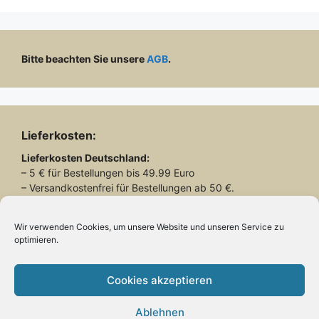
Bitte beachten Sie unsere
AGB
.
Lieferkosten:
Lieferkosten
Deutschland:
– 5 € für Bestellungen bis 49.99 Euro
– Versandkostenfrei für Bestellungen ab 50 €.
Lieferkosten
Schweiz:
– 26.90 € für alle Bestellungen
Wir verwenden Cookies, um unsere Website und unseren Service zu
optimieren.
Lieferung mit DHL
Cookies akzeptieren
Ablehnen