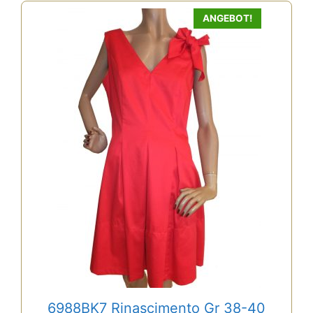
ANGEBOT!
6988BK7 Rinascimento Gr 38-40