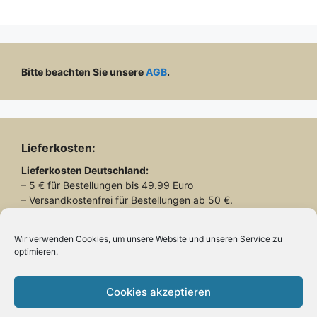
Bitte beachten Sie unsere
AGB
.
Lieferkosten:
Lieferkosten
Deutschland:
– 5 € für Bestellungen bis 49.99 Euro
– Versandkostenfrei für Bestellungen ab 50 €.
Lieferkosten
Schweiz:
– 26.90 € für alle Bestellungen
Wir verwenden Cookies, um unsere Website und unseren Service zu
optimieren.
Lieferung mit DHL
Cookies akzeptieren