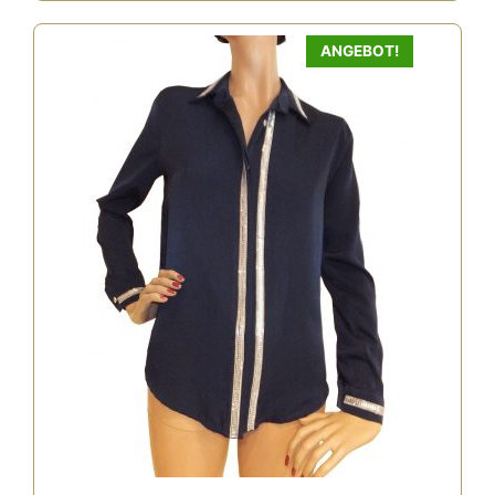
ANGEBOT!