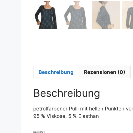
Beschreibung
Rezensionen (0)
Beschreibung
petrolfarbener Pulli mit hellen Punkten 
95 % Viskose, 5 % Elasthan
Hersteller: