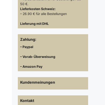
50 €.
Lieferkosten
Schweiz:
– 26.90 € für alle Bestellungen
Lieferung mit DHL
Zahlung:
– Paypal
– Vorab-Überweisung
– Amazon Pay
Kundenmeinungen
Kontakt