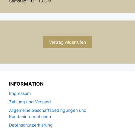
Samstag: 10 – 13 Uhr
Vertrag widerrufen
INFORMATION
Impressum
Zahlung und Versand
Allgemeine Geschäftsbedingungen und
Kundeninformationen
Datenschutzerklärung