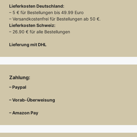
Lieferkosten
Deutschland:
– 5 € für Bestellungen bis 49.99 Euro
– Versandkostenfrei für Bestellungen ab 50 €.
Lieferkosten
Schweiz:
– 26.90 € für alle Bestellungen
Lieferung mit DHL
Zahlung:
– Paypal
– Vorab-Überweisung
– Amazon Pay