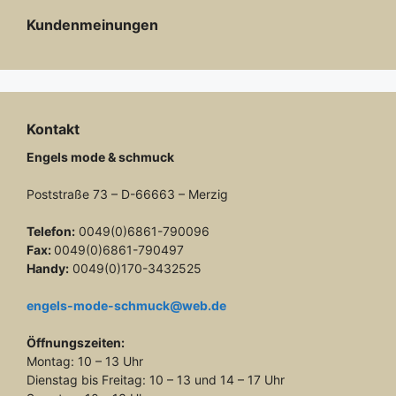
Kundenmeinungen
Kontakt
Engels mode & schmuck
Poststraße 73 – D-66663 – Merzig
Telefon:
0049(0)6861-790096
Fax:
0049(0)6861-790497
Handy:
0049(0)170-3432525
engels-mode-schmuck@web.de
Öffnungszeiten:
Montag: 10 – 13 Uhr
Dienstag bis Freitag: 10 – 13 und 14 – 17 Uhr