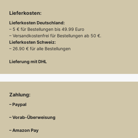
Lieferkosten:
Lieferkosten
Deutschland:
– 5 € für Bestellungen bis 49.99 Euro
– Versandkostenfrei für Bestellungen ab 50 €.
Lieferkosten
Schweiz:
– 26.90 € für alle Bestellungen
Lieferung mit DHL
Zahlung:
– Paypal
– Vorab-Überweisung
– Amazon Pay