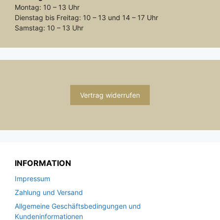
Montag: 10 – 13 Uhr
Dienstag bis Freitag: 10 – 13 und 14 – 17 Uhr
Samstag: 10 – 13 Uhr
Vertrag widerrufen
INFORMATION
Impressum
Zahlung und Versand
Allgemeine Geschäftsbedingungen und
Kundeninformationen