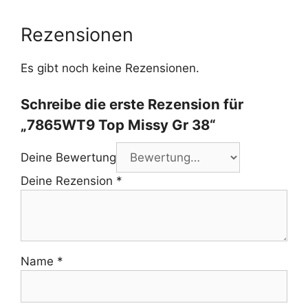
Rezensionen
Es gibt noch keine Rezensionen.
Schreibe die erste Rezension für
„7865WT9 Top Missy Gr 38“
Deine Bewertung
Deine Rezension
*
Name
*