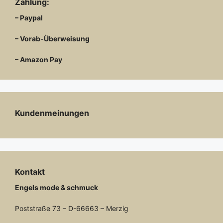
Zahlung:
– Paypal
– Vorab-Überweisung
– Amazon Pay
Kundenmeinungen
Kontakt
Engels mode & schmuck
Poststraße 73 – D-66663 – Merzig