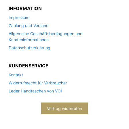
INFORMATION
Impressum
Zahlung und Versand
Allgemeine Geschäftsbedingungen und
Kundeninformationen
Datenschutzerklärung
KUNDENSERVICE
Kontakt
Widerrufsrecht für Verbraucher
Leder Handtaschen von VOI
Vertrag widerrufen