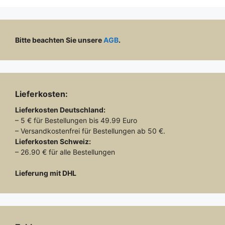
Bitte beachten Sie unsere
AGB
.
Lieferkosten:
Lieferkosten
Deutschland:
– 5 € für Bestellungen bis 49.99 Euro
– Versandkostenfrei für Bestellungen ab 50 €.
Lieferkosten
Schweiz:
– 26.90 € für alle Bestellungen
Lieferung mit DHL