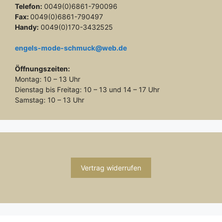
Telefon:
0049(0)6861-790096
Fax:
0049(0)6861-790497
Handy:
0049(0)170-3432525
engels-mode-schmuck@web.de
Öffnungszeiten:
Montag: 10 – 13 Uhr
Dienstag bis Freitag: 10 – 13 und 14 – 17 Uhr
Samstag: 10 – 13 Uhr
Vertrag widerrufen