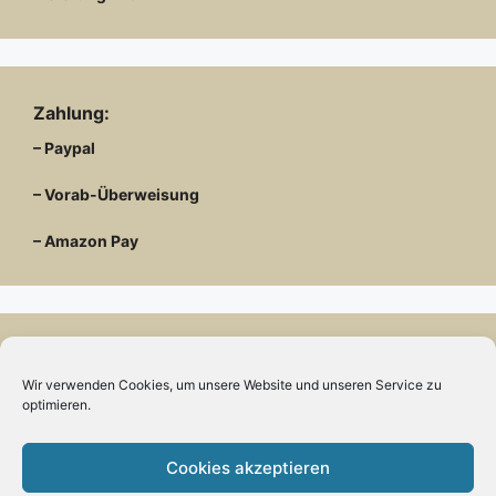
Zahlung:
– Paypal
– Vorab-Überweisung
– Amazon Pay
Kundenmeinungen
Wir verwenden Cookies, um unsere Website und unseren Service zu
optimieren.
Cookies akzeptieren
Kontakt