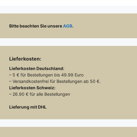
Bitte beachten Sie unsere
AGB
.
Lieferkosten:
Lieferkosten
Deutschland:
– 5 € für Bestellungen bis 49.99 Euro
– Versandkostenfrei für Bestellungen ab 50 €.
Lieferkosten
Schweiz:
– 26.90 € für alle Bestellungen
Lieferung mit DHL