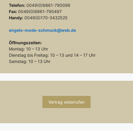
Telefon:
0049(0)6861-790096
Fax:
0049(0)6861-790497
Handy:
0049(0)170-3432525
engels-mode-schmuck@web.de
Öffnungszeiten:
Montag: 10 – 13 Uhr
Dienstag bis Freitag: 10 – 13 und 14 – 17 Uhr
Samstag: 10 – 13 Uhr
Vertrag widerrufen