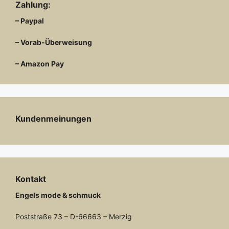
Zahlung:
– Paypal
– Vorab-Überweisung
– Amazon Pay
Kundenmeinungen
Kontakt
Engels mode & schmuck
Poststraße 73 – D-66663 – Merzig