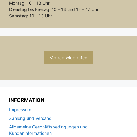
Montag: 10 – 13 Uhr
Dienstag bis Freitag: 10 – 13 und 14 – 17 Uhr
Samstag: 10 – 13 Uhr
Vertrag widerrufen
INFORMATION
Impressum
Zahlung und Versand
Allgemeine Geschäftsbedingungen und
Kundeninformationen