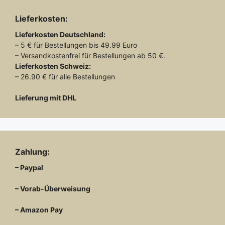
Lieferkosten:
Lieferkosten
Deutschland:
– 5 € für Bestellungen bis 49.99 Euro
– Versandkostenfrei für Bestellungen ab 50 €.
Lieferkosten
Schweiz:
– 26.90 € für alle Bestellungen
Lieferung mit DHL
Zahlung:
– Paypal
– Vorab-Überweisung
– Amazon Pay