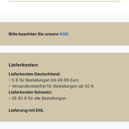
Bitte beachten Sie unsere
AGB
.
Lieferkosten:
Lieferkosten
Deutschland:
– 5 € für Bestellungen bis 49.99 Euro
– Versandkostenfrei für Bestellungen ab 50 €.
Lieferkosten
Schweiz:
– 26.90 € für alle Bestellungen
Lieferung mit DHL