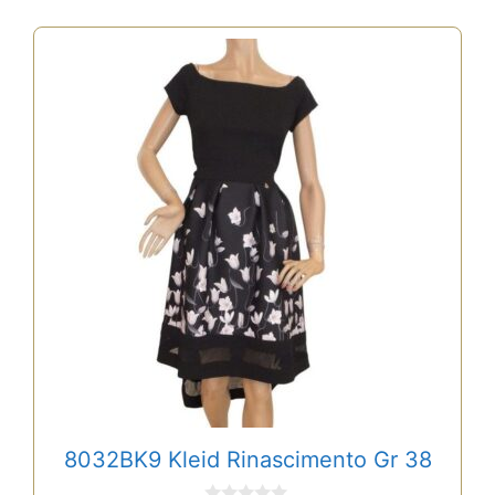
8032BK9 Kleid Rinascimento Gr 38