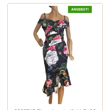
ANGEBOT!